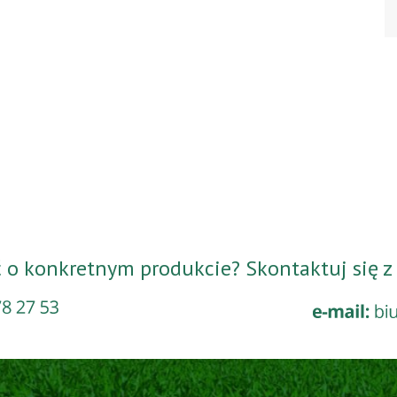
o konkretnym produkcie? Skontaktuj się z