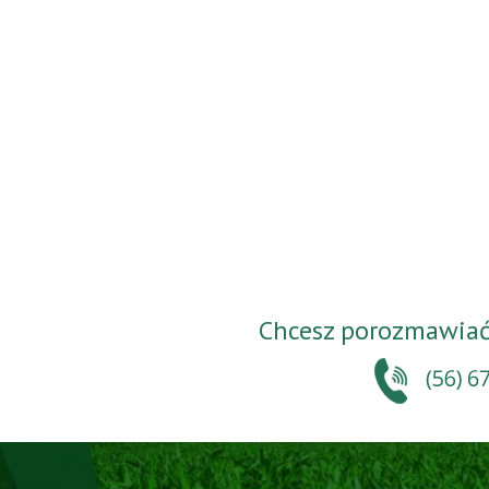
Chcesz porozmawiać 