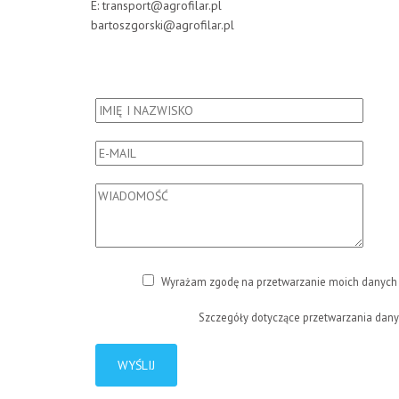
E:
transport@agrofilar.pl
bartoszgorski@agrofilar.pl
Wyrażam zgodę na przetwarzanie moich danych 
Szczegóły dotyczące przetwarzania dany