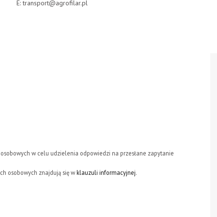
E:
transport@agrofilar.pl
osobowych w celu udzielenia odpowiedzi na przesłane zapytanie
ch osobowych znajdują się w
klauzuli informacyjnej
.