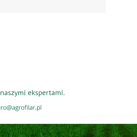
 naszymi ekspertami.