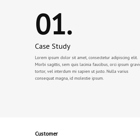
01.
Case Study
Lorem ipsum dolor sit amet, consectetur adipiscing elit.
Morbi sagittis, sem quis lacinia faucibus, orci ipsum grav
tortor, vel interdum mi sapien ut justo. Nulla varius
consequat magna, id molestie ipsum.
Customer