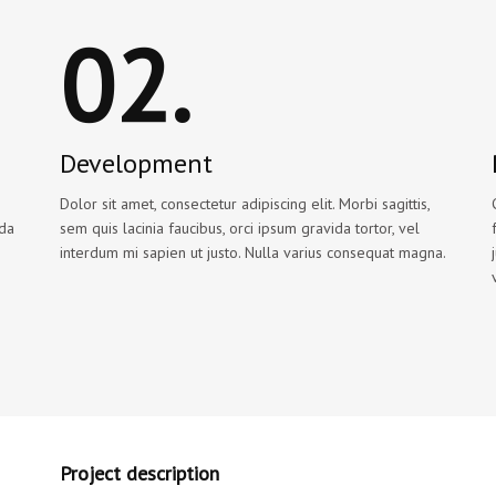
02.
Development
Dolor sit amet, consectetur adipiscing elit. Morbi sagittis,
ida
sem quis lacinia faucibus, orci ipsum gravida tortor, vel
interdum mi sapien ut justo. Nulla varius consequat magna.
Project description