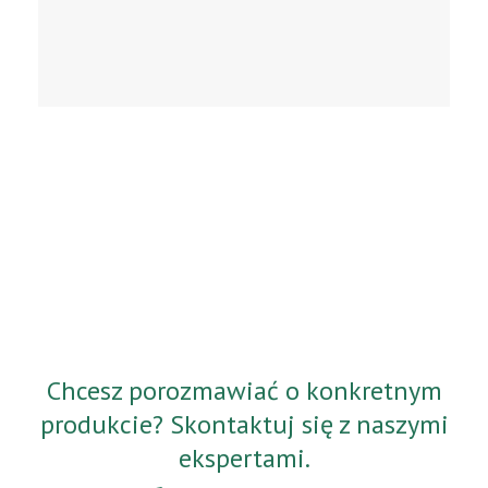
Chcesz porozmawiać o konkretnym
produkcie? Skontaktuj się z naszymi
ekspertami.