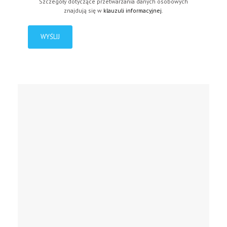
Szczegóły dotyczące przetwarzania danych osobowych
znajdują się w
klauzuli informacyjnej
.