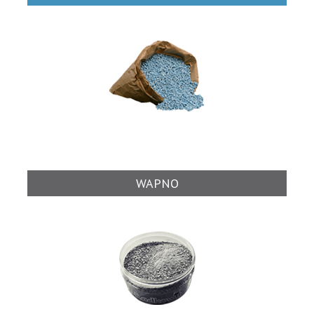
WAPNO