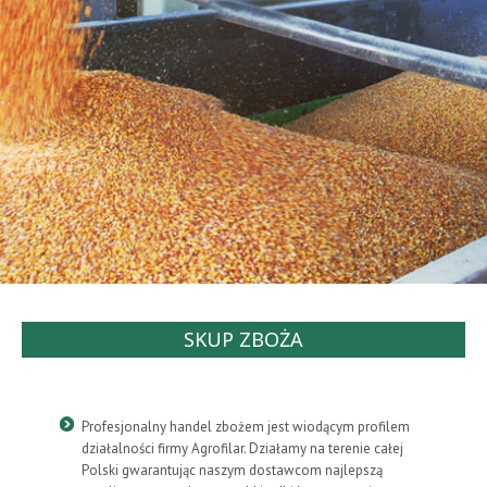
SKUP ZBOŻA
Profesjonalny handel zbożem jest wiodącym profilem
działalności firmy Agrofilar. Działamy na terenie całej
Polski gwarantując naszym dostawcom najlepszą