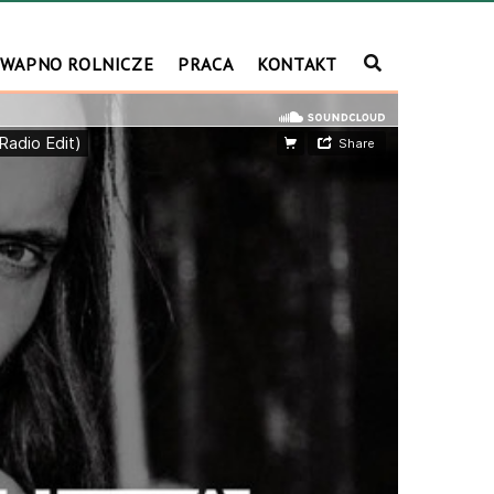
WAPNO ROLNICZE
PRACA
KONTAKT