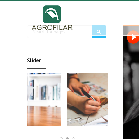
Slider