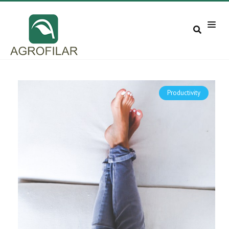
Productivity