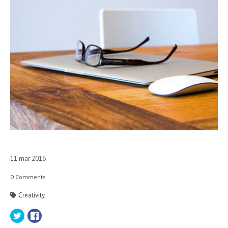
11
mar
2016
0
Comments
Creativity