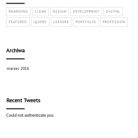
BRANDING
CLEAN
DESIGN
DEVELOPMENT
DIGITAL
FEATURED
JQUERY
LEASURE
PORTFOLIO
PROFESSION
Archiwa
marzec 2016
Recent Tweets
Could not authenticate you.